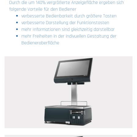
Durch die um 140% vergrößerte Anzeigefläche ergeben sich
folgende Vorteile für den Bediener
verbesserte Bedienbarkeit durch größere Tasten
verbesserte Darstellung der Funktionstasten
mehr Informationen sind gleichzeitig darstellbar
mehr Freiheiten in der indivuellen Gestaltung der
Bedieneroberfläche