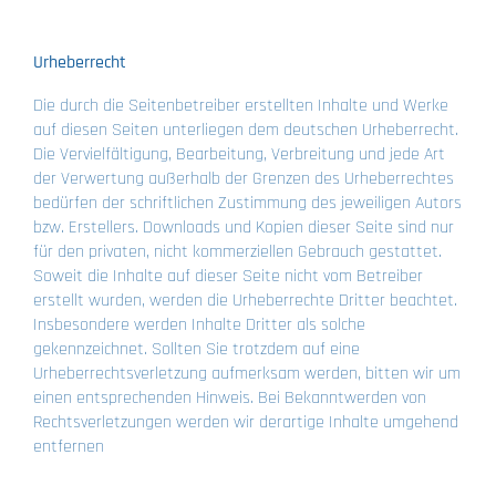
Urheberrecht
Die durch die Seitenbetreiber erstellten Inhalte und Werke
auf diesen Seiten unterliegen dem deutschen Urheberrecht.
Die Vervielfältigung, Bearbeitung, Verbreitung und jede Art
der Verwertung außerhalb der Grenzen des Urheberrechtes
bedürfen der schriftlichen Zustimmung des jeweiligen Autors
bzw. Erstellers. Downloads und Kopien dieser Seite sind nur
für den privaten, nicht kommerziellen Gebrauch gestattet.
Soweit die Inhalte auf dieser Seite nicht vom Betreiber
erstellt wurden, werden die Urheberrechte Dritter beachtet.
Insbesondere werden Inhalte Dritter als solche
gekennzeichnet. Sollten Sie trotzdem auf eine
Urheberrechtsverletzung aufmerksam werden, bitten wir um
einen entsprechenden Hinweis. Bei Bekanntwerden von
Rechtsverletzungen werden wir derartige Inhalte umgehend
entfernen