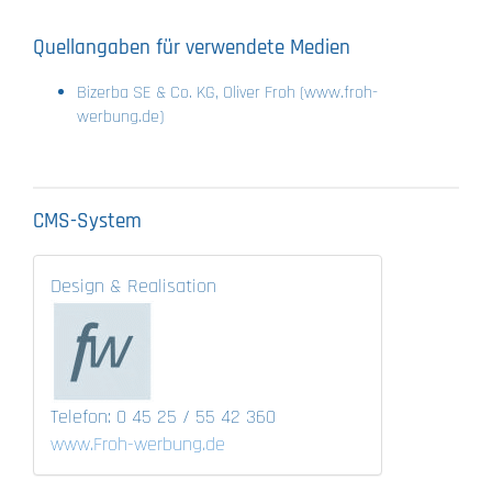
Quellangaben für verwendete Medien
Bizerba SE & Co. KG, Oliver Froh (www.froh-
werbung.de)
CMS-System
Design & Realisation
Telefon: 0 45 25 / 55 42 360
www.Froh-werbung.de