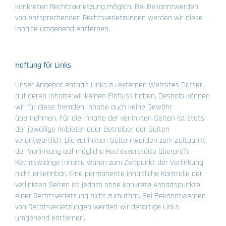
konkreten Rechtsverletzung möglich. Bei Bekanntwerden
von entsprechenden Rechtsverletzungen werden wir diese
Inhalte umgehend entfernen.
Haftung für Links
Unser Angebot enthält Links zu externen Websites Dritter,
auf deren Inhalte wir keinen Einfluss haben. Deshalb können
wir für diese fremden Inhalte auch keine Gewähr
übernehmen. Für die Inhalte der verlinkten Seiten ist stets
der jeweilige Anbieter oder Betreiber der Seiten
verantwortlich. Die verlinkten Seiten wurden zum Zeitpunkt
der Verlinkung auf mögliche Rechtsverstöße überprüft.
Rechtswidrige Inhalte waren zum Zeitpunkt der Verlinkung
nicht erkennbar. Eine permanente inhaltliche Kontrolle der
verlinkten Seiten ist jedoch ohne konkrete Anhaltspunkte
einer Rechtsverletzung nicht zumutbar. Bei Bekanntwerden
von Rechtsverletzungen werden wir derartige Links
umgehend entfernen.