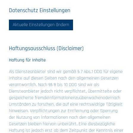
Datenschutz Einstellungen
Aktuelle Einstellungen ändern
Haftungsausschluss (Disclaimer)
Haftung für Inhalte
Als Diensteanbieter sind wir gemäß § 7 Abs.1 DDG für eigene
Inhalte auf diesen Seiten nach den allgemeinen Gesetzen
verantwortlich. Nach §§ 8 bis 10 DDG sind wir als
Diensteanbieter jedoch nicht verpflichtet, übermittelte oder
gespeicherte fremdeInformationenzuüberwachenodernach
Umständen zu forschen, die auf eine rechtswidrige Tätigkeit
hinweisen. Verpflichtungen zur Entfernung oder Sperrung
der Nutzung von Informationen nach den allgemeinen
Gesetzen bleiben hiervon unberührt. Eine diesbezügliche
Haftung ist jedoch erst ab dem Zeitpunkt der Kenntnis einer