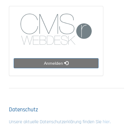
Anmelden
Datenschutz
Unsere aktuelle Datenschutzerklärung finden Sie
hier
.